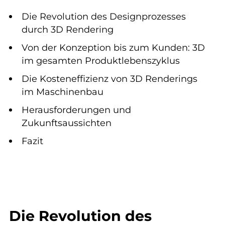
Die Revolution des Designprozesses
durch 3D Rendering
Von der Konzeption bis zum Kunden: 3D
im gesamten Produktlebenszyklus
Die Kosteneffizienz von 3D Renderings
im Maschinenbau
Herausforderungen und
Zukunftsaussichten
Fazit
Die Revolution des