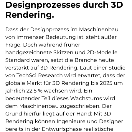
Designprozesses durch 3D
Rendering.
Dass der Designprozess im Maschinenbau
von immenser Bedeutung ist, steht außer
Frage. Doch während früher
handgezeichnete Skizzen und 2D-Modelle
Standard waren, setzt die Branche heute
verstärkt auf 3D Rendering. Laut einer Studie
von TechSci Research wird erwartet, dass der
globale Markt für 3D Rendering bis 2025 um
jährlich 22,5 % wachsen wird. Ein
bedeutender Teil dieses Wachstums wird
dem Maschinenbau zugeschrieben. Der
Grund hierfür liegt auf der Hand: Mit 3D
Rendering können Ingenieure und Designer
bereits in der Entwurfsphase realistische