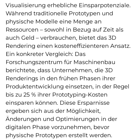
Visualisierung erhebliche Einsparpotenziale.
Während traditionelle Prototypen und
physische Modelle eine Menge an
Ressourcen – sowohl in Bezug auf Zeit als
auch Geld – verbrauchen, bietet das 3D
Rendering einen kosteneffizienteren Ansatz.
Ein konkreter Vergleich: Das
Forschungszentrum für Maschinenbau
berichtete, dass Unternehmen, die 3D
Renderings in den frühen Phasen ihrer
Produktentwicklung einsetzen, in der Regel
bis zu 25 % ihrer Prototyping-Kosten
einsparen können. Diese Ersparnisse
ergeben sich aus der Möglichkeit,
Änderungen und Optimierungen in der
digitalen Phase vorzunehmen, bevor
physische Prototypen erstellt werden.