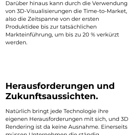
Darüber hinaus kann durch die Verwendung
von 3D-Visualisierungen die Time-to-Market,
also die Zeitspanne von der ersten
Produktidee bis zur tatsächlichen
Markteinführung, um bis zu 20 % verkürzt
werden.
Herausforderungen und
Zukunftsaussichten.
Natürlich bringt jede Technologie ihre
eigenen Herausforderungen mit sich, und 3D
Rendering ist da keine Ausnahme. Einerseits
müssen Unternehmen die ständig