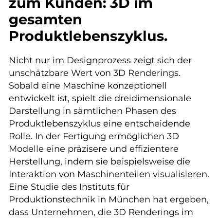
zum Kunden: 3D im
gesamten
Produktlebenszyklus.
Nicht nur im Designprozess zeigt sich der
unschätzbare Wert von 3D Renderings.
Sobald eine Maschine konzeptionell
entwickelt ist, spielt die dreidimensionale
Darstellung in sämtlichen Phasen des
Produktlebenszyklus eine entscheidende
Rolle. In der Fertigung ermöglichen 3D
Modelle eine präzisere und effizientere
Herstellung, indem sie beispielsweise die
Interaktion von Maschinenteilen visualisieren.
Eine Studie des Instituts für
Produktionstechnik in München hat ergeben,
dass Unternehmen, die 3D Renderings im