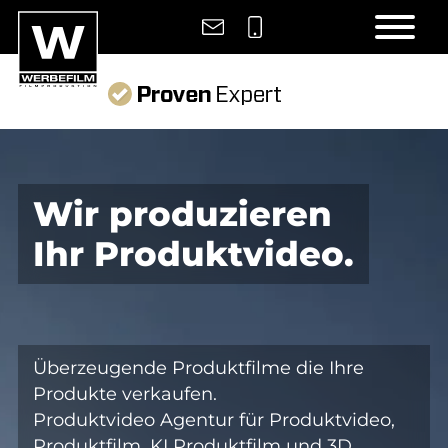
Wir produzieren
Ihr Produktvideo.
Überzeugende Produktfilme die Ihre
Produkte verkaufen.
Produktvideo Agentur für Produktvideo,
Produktfilm, KI Produktfilm und 3D