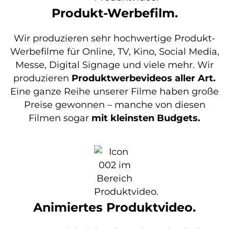
Produkt-Werbefilm.
Wir produzieren sehr hochwertige Produkt-
Werbefilme für Online, TV, Kino, Social Media,
Messe, Digital Signage und viele mehr. Wir
produzieren
Produktwerbevideos aller Art.
Eine ganze Reihe unserer Filme haben große
Preise gewonnen – manche von diesen
Filmen sogar
mit kleinsten Budgets.
Animiertes Produktvideo.