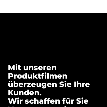
Mit unseren
Produktfilmen
überzeugen Sie Ihre
Kunden.
Wir schaffen für Sie