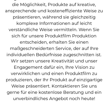
die Möglichkeit, Produkte auf kreative,
ansprechende und kosteneffiziente Weise zu
präsentieren, während sie gleichzeitig
komplexe Informationen auf leicht
verständliche Weise vermitteln. Wenn Sie
sich für unsere Produktfilm Produktion
entscheiden, erhalten Sie einen
maßgeschneiderten Service, der auf Ihre
individuellen Bedürfnisse zugeschnitten ist.
Wir setzen unsere Kreativität und unser
Engagement dafür ein, Ihre Vision zu
verwirklichen und einen Produktfilm zu
produzieren, der Ihr Produkt auf einzigartige
Weise präsentiert. Kontaktieren Sie uns
gerne für eine kostenlose Beratung und ein
unverbindliches Angebot noch heute!