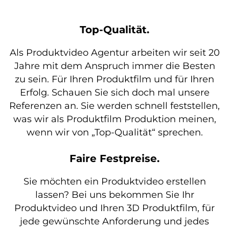
Top-Qualität.
Als Produktvideo Agentur arbeiten wir seit 20
Jahre mit dem Anspruch immer die Besten
zu sein. Für Ihren Produktfilm und für Ihren
Erfolg. Schauen Sie sich doch mal unsere
Referenzen
an. Sie werden schnell feststellen,
was wir als Produktfilm Produktion meinen,
wenn wir von „Top-Qualität“ sprechen.
Faire Festpreise.
Sie möchten ein Produktvideo erstellen
lassen? Bei uns bekommen Sie Ihr
Produktvideo und Ihren 3D Produktfilm, für
jede gewünschte Anforderung und jedes