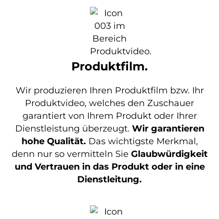
Produktfilm.
Wir produzieren Ihren Produktfilm bzw. Ihr
Produktvideo, welches den Zuschauer
garantiert von Ihrem Produkt oder Ihrer
Dienstleistung überzeugt.
Wir garantieren
hohe Qualität.
Das wichtigste Merkmal,
denn nur so vermitteln Sie
Glaubwürdigkeit
und Vertrauen in das Produkt oder in eine
Dienstleitung.