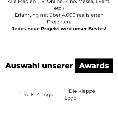
Alle Medien (TV, Online, Kino, Messe, Event,
etc.)
Erfahrung mit über 4.000 realisierten
Projekten.
Jedes neue Projekt wird unser Bestes!
Auswahl unserer
Awards