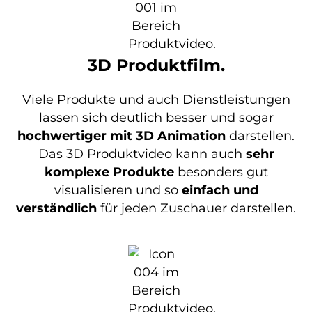
3D Produktfilm.
Viele Produkte und auch Dienstleistungen
lassen sich deutlich besser und sogar
hochwertiger mit 3D Animation
darstellen.
Das 3D Produktvideo kann auch
sehr
komplexe Produkte
besonders gut
visualisieren und so
einfach und
verständlich
für jeden Zuschauer darstellen.