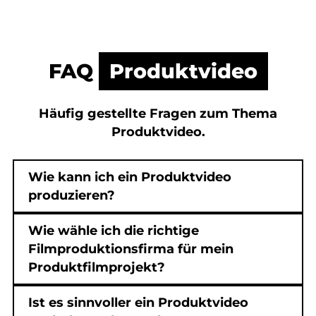
FAQ
Produktvideo
Häufig gestellte Fragen zum Thema
Produktvideo.
Wie kann ich ein Produktvideo
produzieren?
Wie wähle ich die richtige
Filmproduktionsfirma für mein
Produktfilmprojekt?
Ist es sinnvoller ein Produktvideo