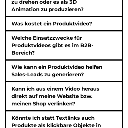
zu drehen oder es als 3D
Animation zu produzieren?
Was kostet ein Produktvideo?
Welche Einsatzzwecke für
Produktvideos gibt es im B2B-
Bereich?
Wie kann ein Produktvideo helfen
Sales-Leads zu generieren?
Kann ich aus einem Video heraus
direkt auf meine Website bzw.
meinen Shop verlinken?
Könnte ich statt Textlinks auch
Produkte als klickbare Objekte in