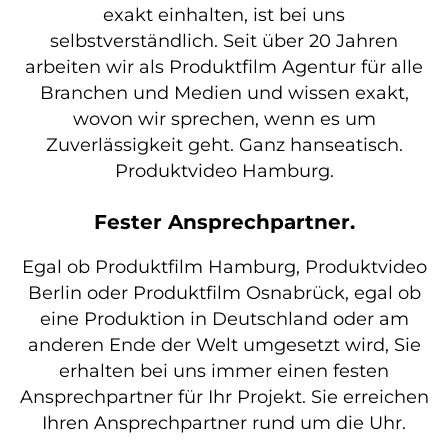
exakt einhalten, ist bei uns
selbstverständlich. Seit über 20 Jahren
arbeiten wir als Produktfilm Agentur für alle
Branchen und Medien und wissen exakt,
wovon wir sprechen, wenn es um
Zuverlässigkeit geht. Ganz hanseatisch.
Produktvideo Hamburg.
Fester Ansprechpartner.
Egal ob Produktfilm Hamburg, Produktvideo
Berlin oder Produktfilm Osnabrück, egal ob
eine Produktion in Deutschland oder am
anderen Ende der Welt umgesetzt wird, Sie
erhalten bei uns immer einen festen
Ansprechpartner für Ihr Projekt. Sie erreichen
Ihren Ansprechpartner rund um die Uhr.