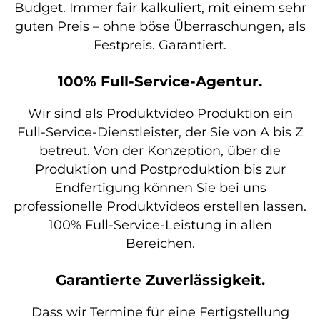
Budget. Immer fair kalkuliert, mit einem sehr
guten Preis – ohne böse Überraschungen, als
Festpreis. Garantiert.
100% Full-Service-Agentur.
Wir sind als Produktvideo Produktion ein
Full-Service-Dienstleister, der Sie von A bis Z
betreut. Von der Konzeption, über die
Produktion und Postproduktion bis zur
Endfertigung können Sie bei uns
professionelle Produktvideos erstellen lassen.
100% Full-Service-Leistung in allen
Bereichen.
Garantierte Zuverlässigkeit.
Dass wir Termine für eine Fertigstellung