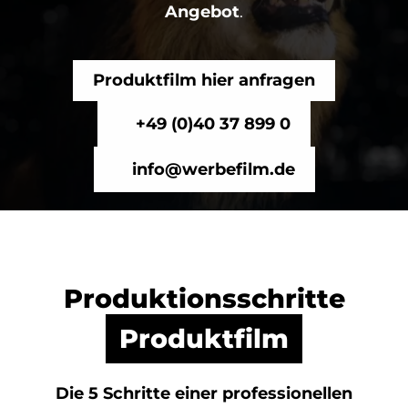
Angebot
.
Produktfilm hier anfragen
+49 (0)40 37 899 0
info@werbefilm.de
Produktionsschritte
Produktfilm
Die 5 Schritte einer professionellen