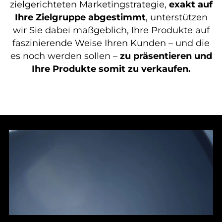
zielgerichteten Marketingstrategie,
exakt auf
Ihre Zielgruppe abgestimmt
, unterstützen
wir Sie dabei maßgeblich, Ihre Produkte auf
faszinierende Weise Ihren Kunden – und die
es noch werden sollen –
zu präsentieren und
Ihre Produkte somit zu verkaufen.