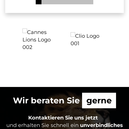
Wir beraten Sie
gerne
Kontaktieren Sie uns jetzt
und erhalten Sie schnell ein
unverbindliches