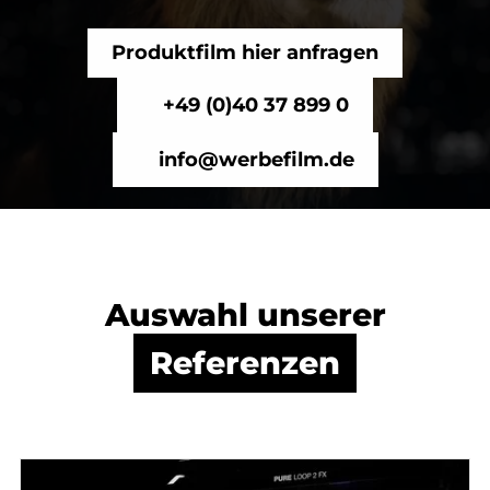
Produktfilm hier anfragen
+49 (0)40 37 899 0
info@werbefilm.de
Auswahl unserer
Referenzen