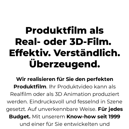
Produktfilm als
Real- oder 3D-Film.
Effektiv. Verständlich.
Überzeugend.
Wir realisieren für Sie den perfekten
Produktfilm
. Ihr Produktvideo kann als
Realfilm oder als 3D Animation produziert
werden. Eindrucksvoll und fesselnd in Szene
gesetzt. Auf unverkennbare Weise.
Für jedes
Budget.
Mit unserem
Know-how seit 1999
und einer für Sie entwickelten und