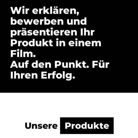
Wir erklären,
bewerben und
präsentieren Ihr
Produkt in einem
Film.
Auf den Punkt. Für
Ihren Erfolg.
Unsere
Produkte