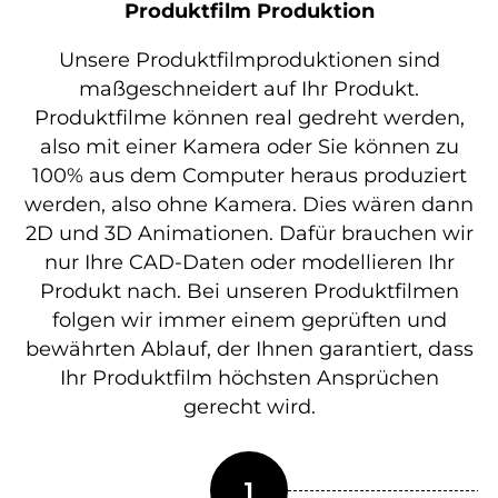
Produktfilm Produktion
Unsere Produktfilmproduktionen sind
maßgeschneidert auf Ihr Produkt.
Produktfilme können real gedreht werden,
also mit einer Kamera oder Sie können zu
100% aus dem Computer heraus produziert
werden, also ohne Kamera. Dies wären dann
2D und 3D Animationen. Dafür brauchen wir
nur Ihre CAD-Daten oder modellieren Ihr
Produkt nach. Bei unseren Produktfilmen
folgen wir immer einem geprüften und
bewährten Ablauf, der Ihnen garantiert, dass
Ihr Produktfilm höchsten Ansprüchen
gerecht wird.
1