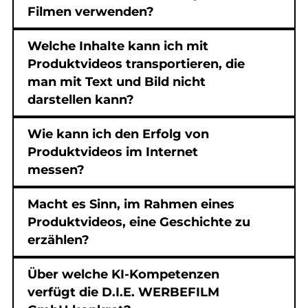
Filmen verwenden?
Welche Inhalte kann ich mit
Produktvideos transportieren, die
man mit Text und Bild nicht
darstellen kann?
Wie kann ich den Erfolg von
Produktvideos im Internet
messen?
Macht es Sinn, im Rahmen eines
Produktvideos, eine Geschichte zu
erzählen?
Über welche KI-Kompetenzen
verfügt die D.I.E. WERBEFILM