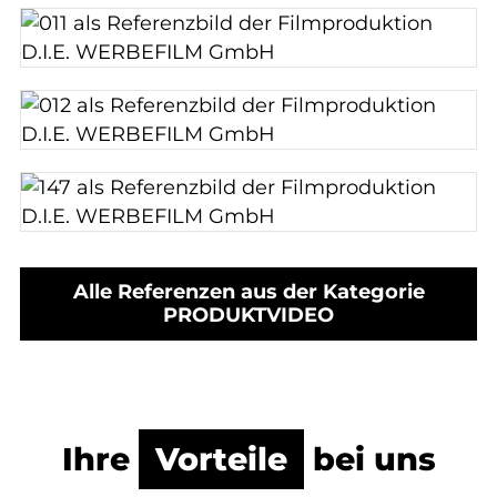
Alle Referenzen aus der Kategorie
PRODUKTVIDEO
Ihre
Vorteile
bei uns