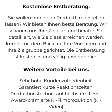
Kostenlose Erstberatung.
Sie wollen nun einen Produktfilm erstellen
lassen? Wir bieten Ihnen beste Beratung. Wir
schauen uns Ihre Ziele an und beraten Sie
detailliert, wie Sie diese erreichen werden.
Immer mit dem Blick auf Ihre Vorhaben und
Ihre Zielgruppe gerichtet. Die Erstberatung
ist kostenlos und völlig unverbindlich.
Weitere Vorteile bei uns.
Sehr hohe Kundenzufriedenheit.
Garantiert kurze Reaktionszeiten.
Produktionstechnik auf höchstem Level.
Award-prämierte KI-Filmproduktion (KI-
Video)