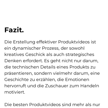
Fazit.
Die Erstellung effektiver Produktvideos ist
ein dynamischer Prozess, der sowohl
kreatives Geschick als auch strategisches
Denken erfordert. Es geht nicht nur darum,
die technischen Details eines Produkts zu
präsentieren, sondern vielmehr darum, eine
Geschichte zu erzählen, die Emotionen
hervorruft und die Zuschauer zum Handeln
motiviert.
Die besten Produktvideos sind mehr als nur