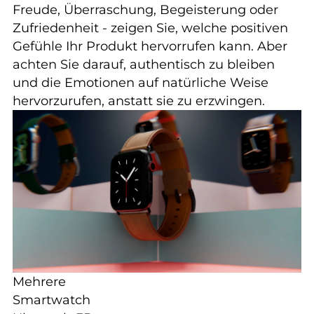
Freude, Überraschung, Begeisterung oder
Zufriedenheit - zeigen Sie, welche positiven
Gefühle Ihr Produkt hervorrufen kann. Aber
achten Sie darauf, authentisch zu bleiben
und die Emotionen auf natürliche Weise
hervorzurufen, anstatt sie zu erzwingen.
Mehrere
Smartwatch