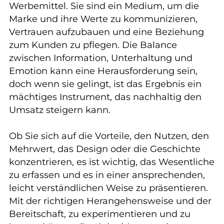
Werbemittel. Sie sind ein Medium, um die
Marke und ihre Werte zu kommunizieren,
Vertrauen aufzubauen und eine Beziehung
zum Kunden zu pflegen. Die Balance
zwischen Information, Unterhaltung und
Emotion kann eine Herausforderung sein,
doch wenn sie gelingt, ist das Ergebnis ein
mächtiges Instrument, das nachhaltig den
Umsatz steigern kann.
Ob Sie sich auf die Vorteile, den Nutzen, den
Mehrwert, das Design oder die Geschichte
konzentrieren, es ist wichtig, das Wesentliche
zu erfassen und es in einer ansprechenden,
leicht verständlichen Weise zu präsentieren.
Mit der richtigen Herangehensweise und der
Bereitschaft, zu experimentieren und zu