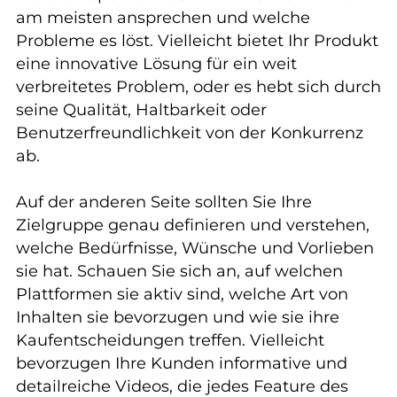
am meisten ansprechen und welche
Probleme es löst. Vielleicht bietet Ihr Produkt
eine innovative Lösung für ein weit
verbreitetes Problem, oder es hebt sich durch
seine Qualität, Haltbarkeit oder
Benutzerfreundlichkeit von der Konkurrenz
ab.
Auf der anderen Seite sollten Sie Ihre
Zielgruppe genau definieren und verstehen,
welche Bedürfnisse, Wünsche und Vorlieben
sie hat. Schauen Sie sich an, auf welchen
Plattformen sie aktiv sind, welche Art von
Inhalten sie bevorzugen und wie sie ihre
Kaufentscheidungen treffen. Vielleicht
bevorzugen Ihre Kunden informative und
detailreiche Videos, die jedes Feature des