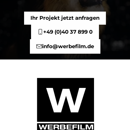
Ihr Projekt jetzt anfragen
+49 (0)40 37 899 0
info@werbefilm.de