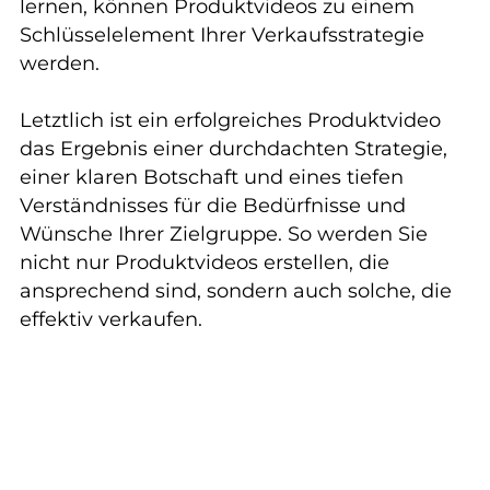
lernen, können Produktvideos zu einem
Schlüsselelement Ihrer Verkaufsstrategie
werden.
Letztlich ist ein erfolgreiches Produktvideo
das Ergebnis einer durchdachten Strategie,
einer klaren Botschaft und eines tiefen
Verständnisses für die Bedürfnisse und
Wünsche Ihrer Zielgruppe. So werden Sie
nicht nur Produktvideos erstellen, die
ansprechend sind, sondern auch solche, die
effektiv verkaufen.