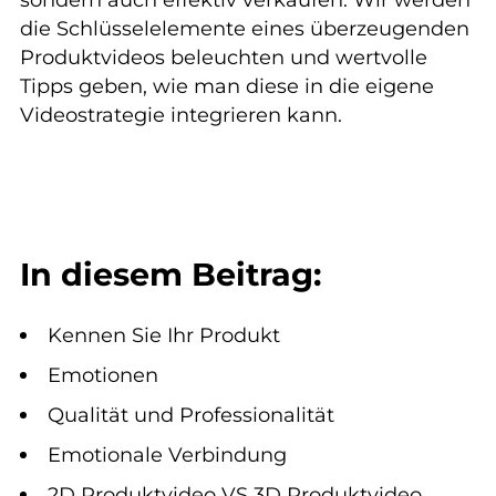
sondern auch effektiv verkaufen. Wir werden
die Schlüsselelemente eines überzeugenden
Produktvideos beleuchten und wertvolle
Tipps geben, wie man diese in die eigene
Videostrategie integrieren kann.
In diesem Beitrag:
Kennen Sie Ihr Produkt
Emotionen
Qualität und Professionalität
Emotionale Verbindung
2D Produktvideo VS 3D Produktvideo