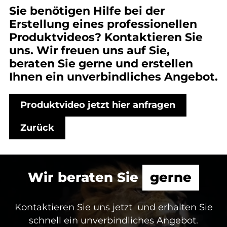
Sie benötigen Hilfe bei der
Erstellung eines professionellen
Produktvideos? Kontaktieren Sie
uns. Wir freuen uns auf Sie,
beraten Sie gerne und erstellen
Ihnen ein unverbindliches Angebot.
Produktvideo jetzt hier anfragen
Zurück
Wir beraten Sie
gerne
Kontaktieren Sie uns jetzt und erhalten Sie
schnell ein unverbindliches Angebot.