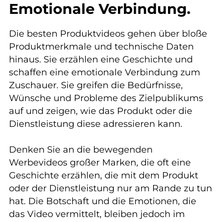
Emotionale Verbindung.
Die besten Produktvideos gehen über bloße
Produktmerkmale und technische Daten
hinaus. Sie erzählen eine Geschichte und
schaffen eine emotionale Verbindung zum
Zuschauer. Sie greifen die Bedürfnisse,
Wünsche und Probleme des Zielpublikums
auf und zeigen, wie das Produkt oder die
Dienstleistung diese adressieren kann.
Denken Sie an die bewegenden
Werbevideos großer Marken, die oft eine
Geschichte erzählen, die mit dem Produkt
oder der Dienstleistung nur am Rande zu tun
hat. Die Botschaft und die Emotionen, die
das Video vermittelt, bleiben jedoch im