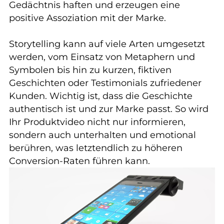
Gedächtnis haften und erzeugen eine
positive Assoziation mit der Marke.
Storytelling kann auf viele Arten umgesetzt
werden, vom Einsatz von Metaphern und
Symbolen bis hin zu kurzen, fiktiven
Geschichten oder Testimonials zufriedener
Kunden. Wichtig ist, dass die Geschichte
authentisch ist und zur Marke passt. So wird
Ihr Produktvideo nicht nur informieren,
sondern auch unterhalten und emotional
berühren, was letztendlich zu höheren
Conversion-Raten führen kann.