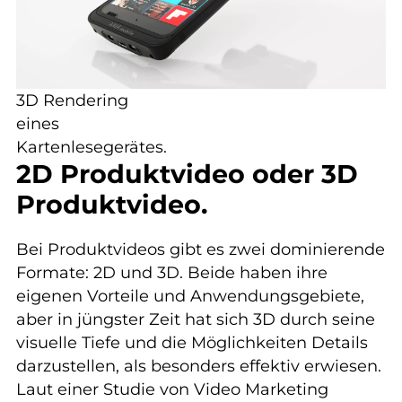
3D Rendering
eines
Kartenlesegerätes.
2D Produktvideo oder 3D
Produktvideo.
Bei Produktvideos gibt es zwei dominierende
Formate: 2D und 3D. Beide haben ihre
eigenen Vorteile und Anwendungsgebiete,
aber in jüngster Zeit hat sich 3D durch seine
visuelle Tiefe und die Möglichkeiten Details
darzustellen, als besonders effektiv erwiesen.
Laut einer Studie von Video Marketing