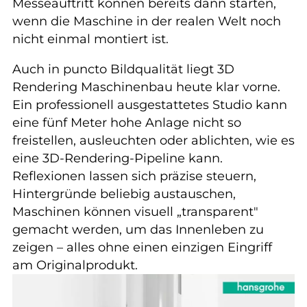
Messeauftritt können bereits dann starten,
wenn die Maschine in der realen Welt noch
nicht einmal montiert ist.
Auch in puncto Bildqualität liegt 3D
Rendering Maschinenbau heute klar vorne.
Ein professionell ausgestattetes Studio kann
eine fünf Meter hohe Anlage nicht so
freistellen, ausleuchten oder ablichten, wie es
eine 3D-Rendering-Pipeline kann.
Reflexionen lassen sich präzise steuern,
Hintergründe beliebig austauschen,
Maschinen können visuell „transparent"
gemacht werden, um das Innenleben zu
zeigen – alles ohne einen einzigen Eingriff
am Originalprodukt.