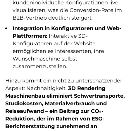
kundenindividuelle Konfigurationen live
visualisieren, was die Conversion-Rate im
B2B-Vertrieb deutlich steigert.
Integration in Konfiguratoren und Web-
Plattformen:
Interaktive 3D-
Konfiguratoren auf der Website
ermöglichen es Interessenten, ihre
Wunschmaschine selbst
zusammenzustellen.
Hinzu kommt ein nicht zu unterschätzender
Aspekt: Nachhaltigkeit.
3D Rendering
Maschinenbau eliminiert Schwertransporte,
Studiokosten, Materialverbrauch und
Reiseaufwand – ein Beitrag zur CO₂-
Reduktion, der im Rahmen von ESG-
Berichterstattung zunehmend an