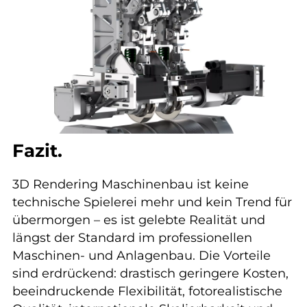
Fazit.
3D Rendering Maschinenbau ist keine
technische Spielerei mehr und kein Trend für
übermorgen – es ist gelebte Realität und
längst der Standard im professionellen
Maschinen- und Anlagenbau. Die Vorteile
sind erdrückend: drastisch geringere Kosten,
beeindruckende Flexibilität, fotorealistische