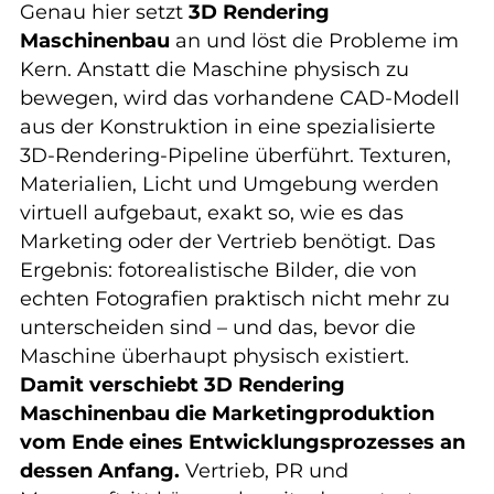
Genau hier setzt
3D Rendering
Maschinenbau
an und löst die Probleme im
Kern. Anstatt die Maschine physisch zu
bewegen, wird das vorhandene CAD-Modell
aus der Konstruktion in eine spezialisierte
3D-Rendering-Pipeline überführt. Texturen,
Materialien, Licht und Umgebung werden
virtuell aufgebaut, exakt so, wie es das
Marketing oder der Vertrieb benötigt. Das
Ergebnis: fotorealistische Bilder, die von
echten Fotografien praktisch nicht mehr zu
unterscheiden sind – und das, bevor die
Maschine überhaupt physisch existiert.
Damit verschiebt 3D Rendering
Maschinenbau die Marketingproduktion
vom Ende eines Entwicklungsprozesses an
dessen Anfang.
Vertrieb, PR und