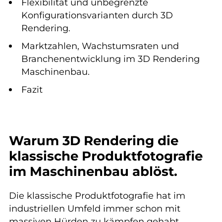
Flexibilität und unbegrenzte
Konfigurationsvarianten durch 3D
Rendering.
Marktzahlen, Wachstumsraten und
Branchenentwicklung im 3D Rendering
Maschinenbau.
Fazit
Warum 3D Rendering die
klassische Produktfotografie
im Maschinenbau ablöst.
Die klassische Produktfotografie hat im
industriellen Umfeld immer schon mit
massiven Hürden zu kämpfen gehabt.