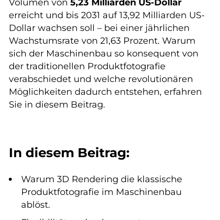
Volumen von
5,23 Milliarden US-Dollar
erreicht und bis 2031 auf 13,92 Milliarden US-
Dollar wachsen soll – bei einer jährlichen
Wachstumsrate von 21,63 Prozent. Warum
sich der Maschinenbau so konsequent von
der traditionellen Produktfotografie
verabschiedet und welche revolutionären
Möglichkeiten dadurch entstehen, erfahren
Sie in diesem Beitrag.
In diesem Beitrag:
Warum 3D Rendering die klassische
Produktfotografie im Maschinenbau
ablöst.