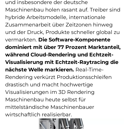
und insbesondere der deutsche
Maschinenbau holen rasant auf. Treiber sind
hybride Arbeitsmodelle, internationale
Zusammenarbeit über Zeitzonen hinweg
und der Druck, Produkte schneller global zu
vermarkten.
Die Software-Komponente
dominiert mit über 77 Prozent Marktanteil,
während Cloud-Rendering und Echtzeit-
Visualisierung mit Echtzeit-Raytracing die
nächste Welle markieren.
Real-Time-
Rendering verkürzt Produktionsschleifen
drastisch und macht hochwertige
Visualisierungen im 3D Rendering
Maschinenbau heute selbst für
mittelständische Maschinenbauer
wirtschaftlich realisierbar.