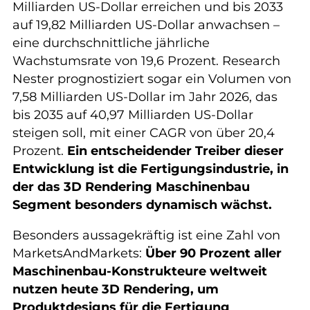
Milliarden US-Dollar erreichen und bis 2033
auf 19,82 Milliarden US-Dollar anwachsen –
eine durchschnittliche jährliche
Wachstumsrate von 19,6 Prozent. Research
Nester prognostiziert sogar ein Volumen von
7,58 Milliarden US-Dollar im Jahr 2026, das
bis 2035 auf 40,97 Milliarden US-Dollar
steigen soll, mit einer CAGR von über 20,4
Prozent.
Ein entscheidender Treiber dieser
Entwicklung ist die Fertigungsindustrie, in
der das 3D Rendering Maschinenbau
Segment besonders dynamisch wächst.
Besonders aussagekräftig ist eine Zahl von
MarketsAndMarkets:
Über 90 Prozent aller
Maschinenbau-Konstrukteure weltweit
nutzen heute 3D Rendering, um
Produktdesigns für die Fertigung