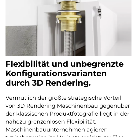
Flexibilität und unbegrenzte
Konfigurationsvarianten
durch 3D Rendering.
Vermutlich der größte strategische Vorteil
von 3D Rendering Maschinenbau gegenüber
der klassischen Produktfotografie liegt in der
nahezu grenzenlosen Flexibilität.
Maschinenbauunternehmen agieren