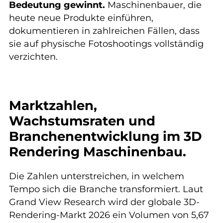
Bedeutung gewinnt.
Maschinenbauer, die
heute neue Produkte einführen,
dokumentieren in zahlreichen Fällen, dass
sie auf physische Fotoshootings vollständig
verzichten.
Marktzahlen,
Wachstumsraten und
Branchenentwicklung im 3D
Rendering Maschinenbau.
Die Zahlen unterstreichen, in welchem
Tempo sich die Branche transformiert. Laut
Grand View Research wird der globale 3D-
Rendering-Markt 2026 ein Volumen von 5,67