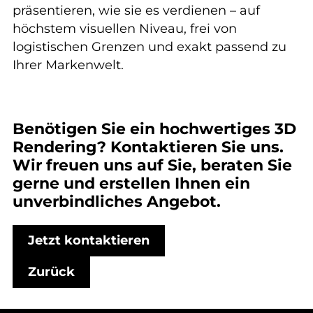
präsentieren, wie sie es verdienen – auf
höchstem visuellen Niveau, frei von
logistischen Grenzen und exakt passend zu
Ihrer Markenwelt.
Benötigen Sie ein hochwertiges 3D
Rendering? Kontaktieren Sie uns.
Wir freuen uns auf Sie, beraten Sie
gerne und erstellen Ihnen ein
unverbindliches Angebot.
Jetzt kontaktieren
Zurück