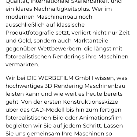
Qualität, internationale Skalierbarkeit und
ein klares Nachhaltigkeitsplus. Wer im
modernen Maschinenbau noch
ausschließlich auf klassische
Produktfotografie setzt, verliert nicht nur Zeit
und Geld, sondern auch Marktanteile
gegenüber Wettbewerbern, die längst mit
fotorealistischen Renderings ihre Maschinen
vermarkten.
Wir bei DIE WERBEFILM GmbH wissen, was
hochwertiges 3D Rendering Maschinenbau
leisten kann und wie weit es heute bereits
geht. Von der ersten Konstruktionsskizze
über das CAD-Modell bis hin zum fertigen,
fotorealistischen Bild oder Animationsfilm
begleiten wir Sie auf jedem Schritt. Lassen
Sie uns gemeinsam Ihre Maschinen so