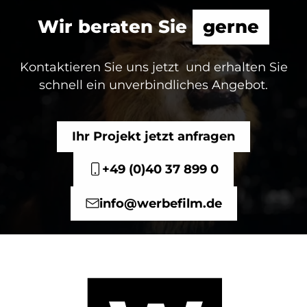
Wir beraten Sie
gerne
Kontaktieren Sie uns jetzt und erhalten Sie
schnell ein unverbindliches Angebot.
Ihr Projekt jetzt anfragen
+49 (0)40 37 899 0
info@werbefilm.de