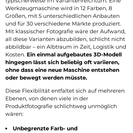
typischerweise im Variantenreichtum: Eine
Werkzeugmaschine wird in 12 Farben, 8
Größen, mit 5 unterschiedlichen Anbauten
und für 30 verschiedene Märkte produziert.
Mit klassischer Fotografie wäre der Aufwand,
all diese Varianten abzubilden, schlicht nicht
abbildbar – ein Albtraum in Zeit, Logistik und
Kosten.
Ein einmal aufgebautes 3D-Modell
hingegen lässt sich beliebig oft variieren,
ohne dass eine neue Maschine entstehen
oder bewegt werden müsste.
Diese Flexibilität entfaltet sich auf mehreren
Ebenen, von denen viele in der
Produktfotografie schlichtweg unmöglich
wären:
Unbegrenzte Farb- und