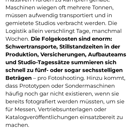
Maschinen wiegen oft mehrere Tonnen,
müssen aufwendig transportiert und in
gemietete Studios verbracht werden. Die
Logistik allein verschlingt Tage, manchmal
Wochen.
Die Folgekosten sind enorm:
Schwertransporte, Stillstandzeiten in der
Produktion, Versicherungen, Aufbauteams
und Studio-Tagessätze summieren sich
schnell zu fünf- oder sogar sechsstelligen
Beträgen
– pro Fotoshooting. Hinzu kommt,
dass Prototypen oder Sondermaschinen
häufig noch gar nicht existieren, wenn sie
bereits fotografiert werden müssten, um sie
für Messen, Vertriebsunterlagen oder
Katalogveröffentlichungen einsatzbereit zu
machen.