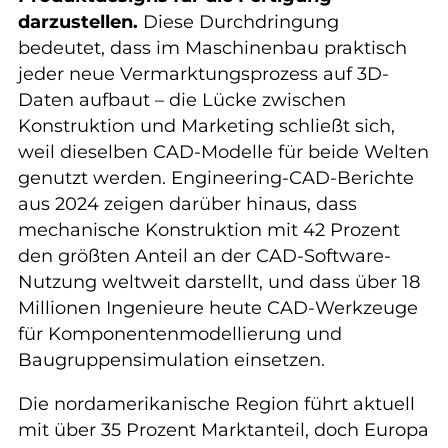
darzustellen.
Diese Durchdringung
bedeutet, dass im Maschinenbau praktisch
jeder neue Vermarktungsprozess auf 3D-
Daten aufbaut – die Lücke zwischen
Konstruktion und Marketing schließt sich,
weil dieselben CAD-Modelle für beide Welten
genutzt werden. Engineering-CAD-Berichte
aus 2024 zeigen darüber hinaus, dass
mechanische Konstruktion mit 42 Prozent
den größten Anteil an der CAD-Software-
Nutzung weltweit darstellt, und dass über 18
Millionen Ingenieure heute CAD-Werkzeuge
für Komponentenmodellierung und
Baugruppensimulation einsetzen.
Die nordamerikanische Region führt aktuell
mit über 35 Prozent Marktanteil, doch Europa