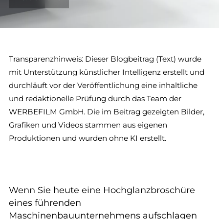
Transparenzhinweis: Dieser Blogbeitrag (Text) wurde
mit Unterstützung künstlicher Intelligenz erstellt und
durchläuft vor der Veröffentlichung eine inhaltliche
und redaktionelle Prüfung durch das Team der
WERBEFILM GmbH. Die im Beitrag gezeigten Bilder,
Grafiken und Videos stammen aus eigenen
Produktionen und wurden ohne KI erstellt.
Wenn Sie heute eine Hochglanzbroschüre
eines führenden
Maschinenbauunternehmens aufschlagen