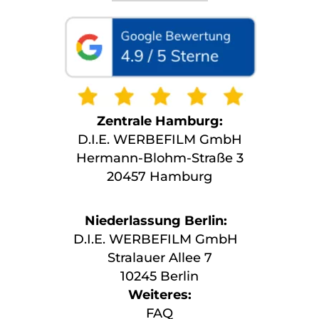
Zentrale Hamburg:
D.I.E. WERBEFILM GmbH
Hermann-Blohm-Straße 3
20457 Hamburg
Niederlassung Berlin:
D.I.E. WERBEFILM GmbH
Stralauer Allee 7
10245 Berlin
Weiteres:
FAQ