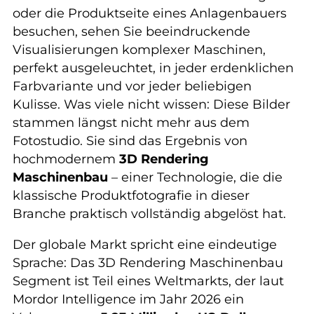
oder die Produktseite eines Anlagenbauers
besuchen, sehen Sie beeindruckende
Visualisierungen komplexer Maschinen,
perfekt ausgeleuchtet, in jeder erdenklichen
Farbvariante und vor jeder beliebigen
Kulisse. Was viele nicht wissen: Diese Bilder
stammen längst nicht mehr aus dem
Fotostudio. Sie sind das Ergebnis von
hochmodernem
3D Rendering
Maschinenbau
– einer Technologie, die die
klassische Produktfotografie in dieser
Branche praktisch vollständig abgelöst hat.
Der globale Markt spricht eine eindeutige
Sprache: Das 3D Rendering Maschinenbau
Segment ist Teil eines Weltmarkts, der laut
Mordor Intelligence im Jahr 2026 ein