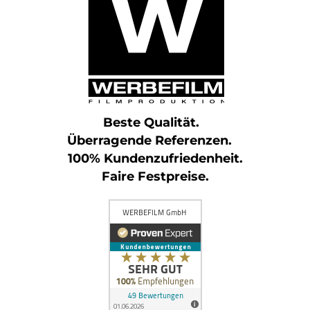
Beste Qualität.
Überragende Referenzen.
100% Kundenzufriedenheit.
Faire Festpreise.