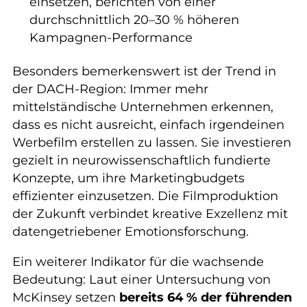
einsetzen, berichten von einer
durchschnittlich 20–30 % höheren
Kampagnen-Performance
Besonders bemerkenswert ist der Trend in
der DACH-Region: Immer mehr
mittelständische Unternehmen erkennen,
dass es nicht ausreicht, einfach irgendeinen
Werbefilm erstellen zu lassen. Sie investieren
gezielt in neurowissenschaftlich fundierte
Konzepte, um ihre Marketingbudgets
effizienter einzusetzen. Die Filmproduktion
der Zukunft verbindet kreative Exzellenz mit
datengetriebener Emotionsforschung.
Ein weiterer Indikator für die wachsende
Bedeutung: Laut einer Untersuchung von
McKinsey setzen
bereits 64 % der führenden