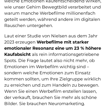
welche Emotionen kaufentscheidend wirken,
wie unser Gehirn Bewegtbild verarbeitet und
warum manche Werbefilme millionenfach
geteilt werden, während andere im digitalen
Rauschen untergehen.
Laut einer Studie von Nielsen aus dem Jahr
2023 erzeugen
Werbefilme mit starker
emotionaler Resonanz eine um 23 % höhere
Kaufabsicht
als rein informationsgetriebene
Spots. Die Frage lautet also nicht mehr, ob
Emotionen im Werbefilm wichtig sind –
sondern welche Emotionen zum Einsatz
kommen sollten, um Ihre Zielgruppe wirklich
zu erreichen und zum Handeln zu bewegen.
Wenn Sie einen Werbefilm erstellen lassen,
der verkauft, brauchen Sie mehr als schöne
Bilder. Sie brauchen Neuromarketing.