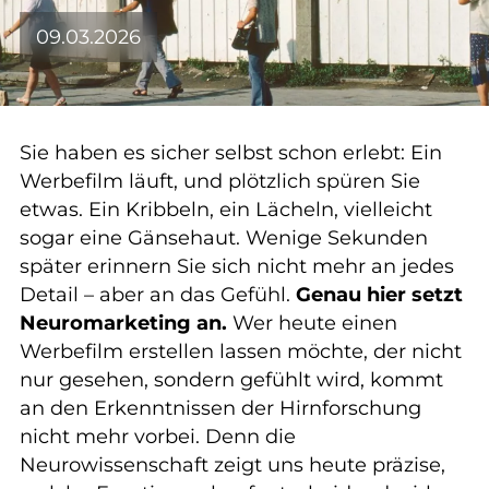
09.03.2026
Sie haben es sicher selbst schon erlebt: Ein
Werbefilm läuft, und plötzlich spüren Sie
etwas. Ein Kribbeln, ein Lächeln, vielleicht
sogar eine Gänsehaut. Wenige Sekunden
später erinnern Sie sich nicht mehr an jedes
Detail – aber an das Gefühl.
Genau hier setzt
Neuromarketing an.
Wer heute einen
Werbefilm erstellen lassen möchte, der nicht
nur gesehen, sondern gefühlt wird, kommt
an den Erkenntnissen der Hirnforschung
nicht mehr vorbei. Denn die
Neurowissenschaft zeigt uns heute präzise,