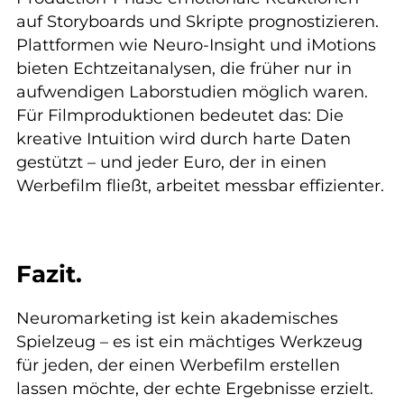
auf Storyboards und Skripte prognostizieren.
Plattformen wie Neuro-Insight und iMotions
bieten Echtzeitanalysen, die früher nur in
aufwendigen Laborstudien möglich waren.
Für Filmproduktionen bedeutet das: Die
kreative Intuition wird durch harte Daten
gestützt – und jeder Euro, der in einen
Werbefilm fließt, arbeitet messbar effizienter.
Fazit.
Neuromarketing ist kein akademisches
Spielzeug – es ist ein mächtiges Werkzeug
für jeden, der einen Werbefilm erstellen
lassen möchte, der echte Ergebnisse erzielt.