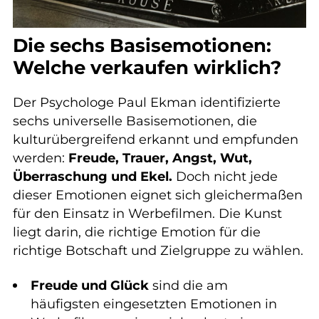
Die sechs Basisemotionen:
Welche verkaufen wirklich?
Der Psychologe Paul Ekman identifizierte
sechs universelle Basisemotionen, die
kulturübergreifend erkannt und empfunden
werden:
Freude, Trauer, Angst, Wut,
Überraschung und Ekel.
Doch nicht jede
dieser Emotionen eignet sich gleichermaßen
für den Einsatz in Werbefilmen. Die Kunst
liegt darin, die richtige Emotion für die
richtige Botschaft und Zielgruppe zu wählen.
Freude und Glück
sind die am
häufigsten eingesetzten Emotionen in