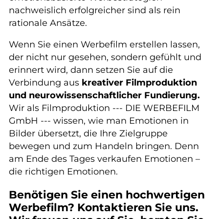
nachweislich erfolgreicher sind als rein
rationale Ansätze.
Wenn Sie einen Werbefilm erstellen lassen,
der nicht nur gesehen, sondern gefühlt und
erinnert wird, dann setzen Sie auf die
Verbindung aus
kreativer Filmproduktion
und neurowissenschaftlicher Fundierung.
Wir als Filmproduktion --- DIE WERBEFILM
GmbH --- wissen, wie man Emotionen in
Bilder übersetzt, die Ihre Zielgruppe
bewegen und zum Handeln bringen. Denn
am Ende des Tages verkaufen Emotionen –
die richtigen Emotionen.
Benötigen Sie einen hochwertigen
Werbefilm? Kontaktieren Sie uns.