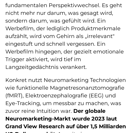
fundamentalen Perspektivwechsel. Es geht
nicht mehr nur darum, was gesagt wird,
sondern darum, was gefühlt wird. Ein
Werbefilm, der lediglich Produktmerkmale
aufzählt, wird vom Gehirn als „irrelevant"
eingestuft und schnell vergessen. Ein
Werbefilm hingegen, der gezielt emotionale
Trigger aktiviert, wird tief im
Langzeitgedächtnis verankert.
Konkret nutzt Neuromarketing Technologien
wie funktionelle Magnetresonanztomografie
(fMRT), Elektroenzephalografie (EEG) und
Eye-Tracking, um messbar zu machen, was
zuvor reine Intuition war.
Der globale
Neuromarketing-Markt wurde 2023 laut
Grand View Research auf über 1,5 Milliarden