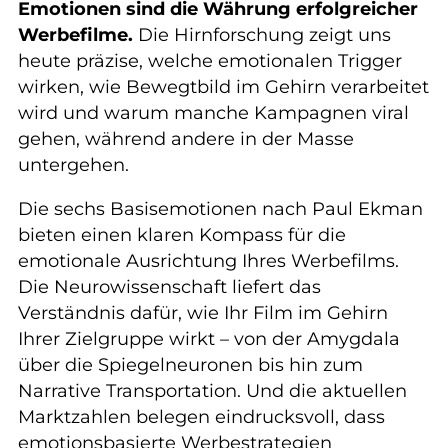
Emotionen sind die Währung erfolgreicher
Werbefilme.
Die Hirnforschung zeigt uns
heute präzise, welche emotionalen Trigger
wirken, wie Bewegtbild im Gehirn verarbeitet
wird und warum manche Kampagnen viral
gehen, während andere in der Masse
untergehen.
Die sechs Basisemotionen nach Paul Ekman
bieten einen klaren Kompass für die
emotionale Ausrichtung Ihres Werbefilms.
Die Neurowissenschaft liefert das
Verständnis dafür, wie Ihr Film im Gehirn
Ihrer Zielgruppe wirkt – von der Amygdala
über die Spiegelneuronen bis hin zum
Narrative Transportation. Und die aktuellen
Marktzahlen belegen eindrucksvoll, dass
emotionsbasierte Werbestrategien