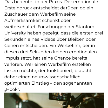
Das bedeutet in der Praxis: Der emotionale
Ersteindruck entscheidet darüber, ob ein
Zuschauer dem Werbefilm seine
Aufmerksamkeit schenkt oder
weiterschaltet. Forschungen der Stanford
University haben gezeigt, dass die ersten drei
Sekunden eines Videos über Bleiben oder
Gehen entscheiden. Ein Werbefilm, der in
diesen drei Sekunden keinen emotionalen
Impuls setzt, hat seine Chance bereits
verloren. Wer einen Werbefilm erstellen
lassen möchte, der funktioniert, braucht
daher einen neurowissenschaftlich
optimierten Einstieg – den sogenannten
„Hook".