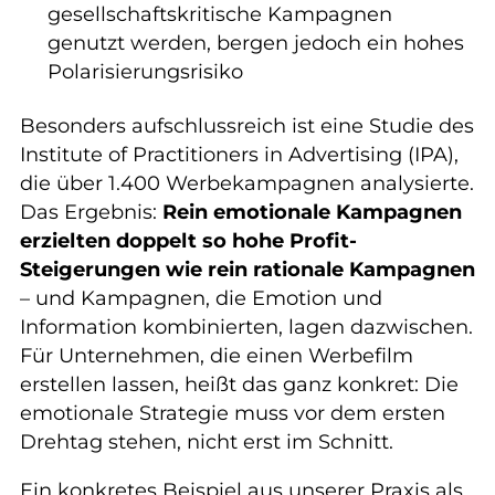
gesellschaftskritische Kampagnen
genutzt werden, bergen jedoch ein hohes
Polarisierungsrisiko
Besonders aufschlussreich ist eine Studie des
Institute of Practitioners in Advertising (IPA),
die über 1.400 Werbekampagnen analysierte.
Das Ergebnis:
Rein emotionale Kampagnen
erzielten doppelt so hohe Profit-
Steigerungen wie rein rationale Kampagnen
– und Kampagnen, die Emotion und
Information kombinierten, lagen dazwischen.
Für Unternehmen, die einen Werbefilm
erstellen lassen, heißt das ganz konkret: Die
emotionale Strategie muss vor dem ersten
Drehtag stehen, nicht erst im Schnitt.
Ein konkretes Beispiel aus unserer Praxis als