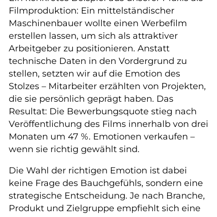
Filmproduktion: Ein mittelständischer
Maschinenbauer wollte einen Werbefilm
erstellen lassen, um sich als attraktiver
Arbeitgeber zu positionieren. Anstatt
technische Daten in den Vordergrund zu
stellen, setzten wir auf die Emotion des
Stolzes – Mitarbeiter erzählten von Projekten,
die sie persönlich geprägt haben. Das
Resultat: Die Bewerbungsquote stieg nach
Veröffentlichung des Films innerhalb von drei
Monaten um 47 %. Emotionen verkaufen –
wenn sie richtig gewählt sind.
Die Wahl der richtigen Emotion ist dabei
keine Frage des Bauchgefühls, sondern eine
strategische Entscheidung. Je nach Branche,
Produkt und Zielgruppe empfiehlt sich eine