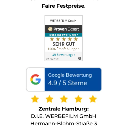
Faire Festpreise.
Zentrale Hamburg:
D.I.E. WERBEFILM GmbH
Hermann-Blohm-Straße 3