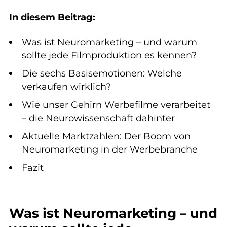
In diesem Beitrag:
Was ist Neuromarketing – und warum
sollte jede Filmproduktion es kennen?
Die sechs Basisemotionen: Welche
verkaufen wirklich?
Wie unser Gehirn Werbefilme verarbeitet
– die Neurowissenschaft dahinter
Aktuelle Marktzahlen: Der Boom von
Neuromarketing in der Werbebranche
Fazit
Was ist Neuromarketing – und