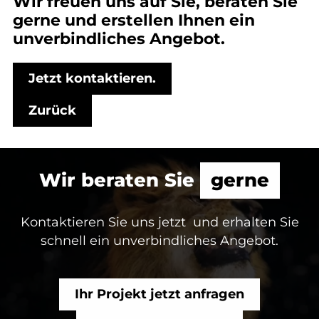
Wir freuen uns auf Sie, beraten Sie
gerne und erstellen Ihnen ein
unverbindliches Angebot.
Jetzt kontaktieren.
Zurück
Wir beraten Sie
gerne
Kontaktieren Sie uns jetzt und erhalten Sie
schnell ein unverbindliches Angebot.
Ihr Projekt jetzt anfragen