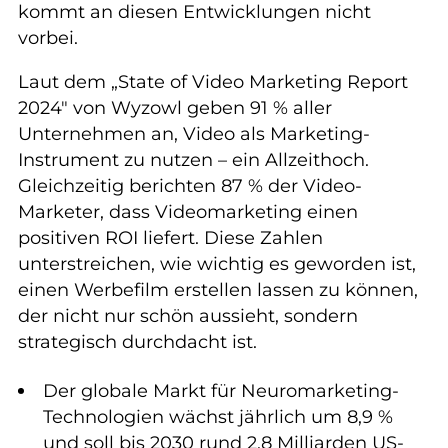
kommt an diesen Entwicklungen nicht
vorbei.
Laut dem „State of Video Marketing Report
2024" von Wyzowl geben 91 % aller
Unternehmen an, Video als Marketing-
Instrument zu nutzen – ein Allzeithoch.
Gleichzeitig berichten 87 % der Video-
Marketer, dass Videomarketing einen
positiven ROI liefert. Diese Zahlen
unterstreichen, wie wichtig es geworden ist,
einen Werbefilm erstellen lassen zu können,
der nicht nur schön aussieht, sondern
strategisch durchdacht ist.
Der globale Markt für Neuromarketing-
Technologien wächst jährlich um 8,9 %
und soll bis 2030 rund 2,8 Milliarden US-