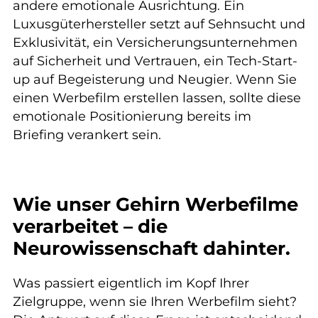
andere emotionale Ausrichtung. Ein
Luxusgüterhersteller setzt auf Sehnsucht und
Exklusivität, ein Versicherungsunternehmen
auf Sicherheit und Vertrauen, ein Tech-Start-
up auf Begeisterung und Neugier. Wenn Sie
einen Werbefilm erstellen lassen, sollte diese
emotionale Positionierung bereits im
Briefing verankert sein.
Wie unser Gehirn Werbefilme
verarbeitet – die
Neurowissenschaft dahinter.
Was passiert eigentlich im Kopf Ihrer
Zielgruppe, wenn sie Ihren Werbefilm sieht?