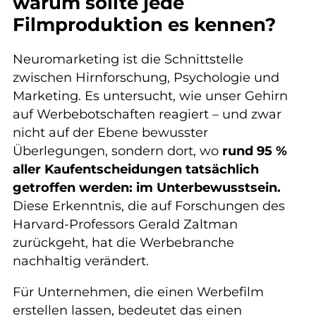
warum sollte jede
Filmproduktion es kennen?
Neuromarketing ist die Schnittstelle
zwischen Hirnforschung, Psychologie und
Marketing. Es untersucht, wie unser Gehirn
auf Werbebotschaften reagiert – und zwar
nicht auf der Ebene bewusster
Überlegungen, sondern dort, wo
rund 95 %
aller Kaufentscheidungen tatsächlich
getroffen werden: im Unterbewusstsein.
Diese Erkenntnis, die auf Forschungen des
Harvard-Professors Gerald Zaltman
zurückgeht, hat die Werbebranche
nachhaltig verändert.
Für Unternehmen, die einen Werbefilm
erstellen lassen, bedeutet das einen