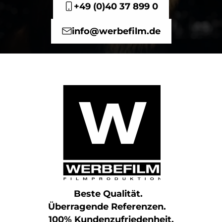
+49 (0)40 37 899 0
info@werbefilm.de
Beste Qualität.
Überragende Referenzen.
100% Kundenzufriedenheit.