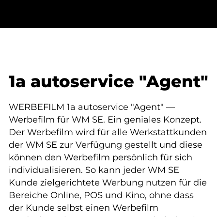
1a autoservice "Agent"
WERBEFILM 1a autoservice "Agent" —
Werbefilm für WM SE. Ein geniales Konzept.
Der Werbefilm wird für alle Werkstattkunden
der WM SE zur Verfügung gestellt und diese
können den Werbefilm persönlich für sich
individualisieren. So kann jeder WM SE
Kunde zielgerichtete Werbung nutzen für die
Bereiche Online, POS und Kino, ohne dass
der Kunde selbst einen Werbefilm