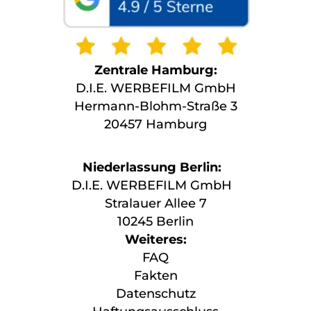
Zentrale Hamburg:
D.I.E. WERBEFILM GmbH
Hermann-Blohm-Straße 3
20457 Hamburg
Niederlassung Berlin:
D.I.E. WERBEFILM GmbH
Stralauer Allee 7
10245 Berlin
Weiteres:
FAQ
Fakten
Datenschutz