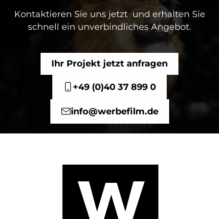
Kontaktieren Sie uns jetzt und erhalten Sie
schnell ein unverbindliches Angebot.
Ihr Projekt jetzt anfragen
+49 (0)40 37 899 0
info@werbefilm.de