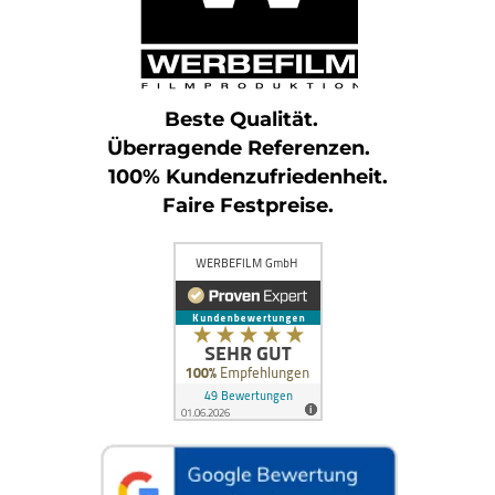
Beste Qualität.
Überragende Referenzen.
100% Kundenzufriedenheit.
Faire Festpreise.