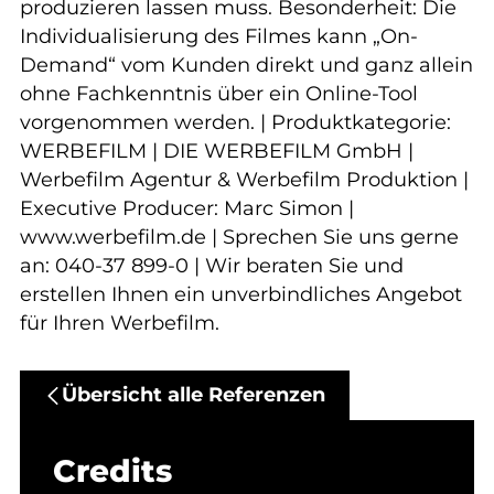
produzieren lassen muss. Besonderheit: Die
Individualisierung des Filmes kann „On-
Demand“ vom Kunden direkt und ganz allein
ohne Fachkenntnis über ein Online-Tool
vorgenommen werden. | Produktkategorie:
WERBEFILM | DIE WERBEFILM GmbH |
Werbefilm Agentur & Werbefilm Produktion |
Executive Producer: Marc Simon |
www.werbefilm.de | Sprechen Sie uns gerne
an: 040-37 899-0 | Wir beraten Sie und
erstellen Ihnen ein unverbindliches Angebot
für Ihren Werbefilm.
Übersicht alle Referenzen
Credits