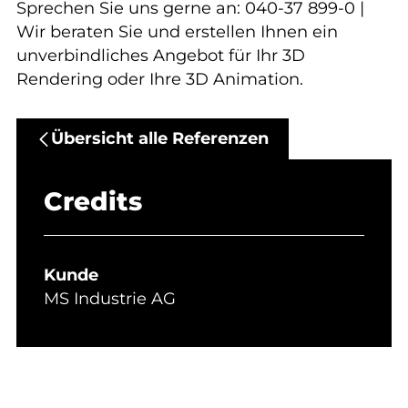
Sprechen Sie uns gerne an: 040-37 899-0 |
Wir beraten Sie und erstellen Ihnen ein
unverbindliches Angebot für Ihr 3D
Rendering oder Ihre 3D Animation.
Übersicht alle Referenzen
Credits
Kunde
MS Industrie AG