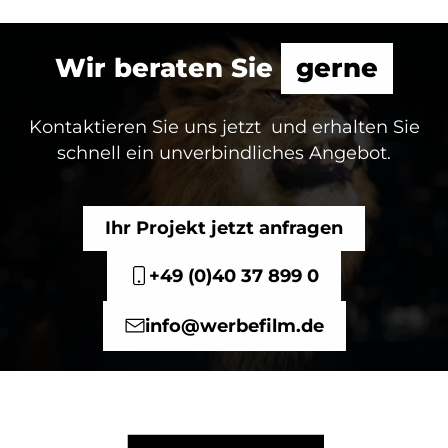
Wir beraten Sie
gerne
Kontaktieren Sie uns jetzt und erhalten Sie
schnell ein unverbindliches Angebot.
Ihr Projekt jetzt anfragen
+49 (0)40 37 899 0
info@werbefilm.de