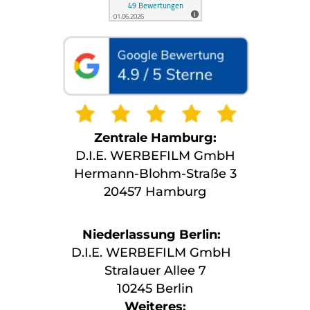
Zentrale Hamburg:
D.I.E. WERBEFILM GmbH
Hermann-Blohm-Straße 3
20457 Hamburg
Niederlassung Berlin:
D.I.E. WERBEFILM GmbH
Stralauer Allee 7
10245 Berlin
Weiteres: