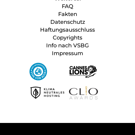
FAQ
Fakten
Datenschutz
Haftungsausschluss
Copyrights
Info nach VSBG
Impressum