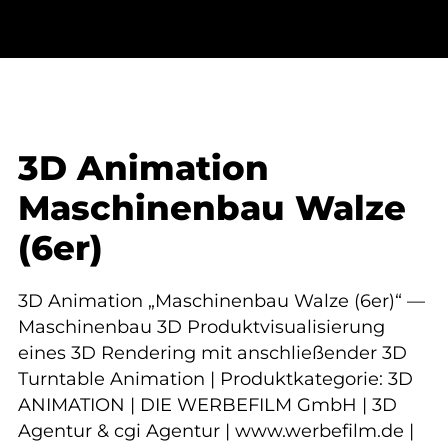
3D Animation
Maschinenbau Walze
(6er)
3D Animation „Maschinenbau Walze (6er)“ —
Maschinenbau 3D Produktvisualisierung
eines 3D Rendering mit anschließender 3D
Turntable Animation | Produktkategorie: 3D
ANIMATION | DIE WERBEFILM GmbH | 3D
Agentur & cgi Agentur | www.werbefilm.de |