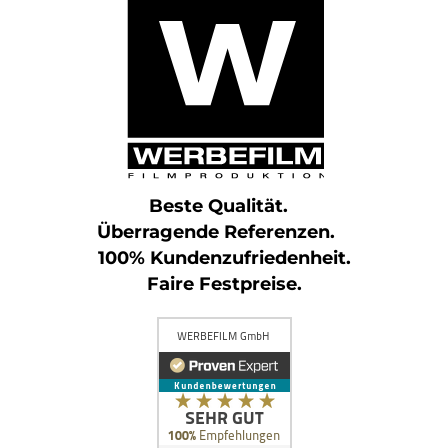
Beste Qualität.
Überragende Referenzen.
100% Kundenzufriedenheit.
Faire Festpreise.