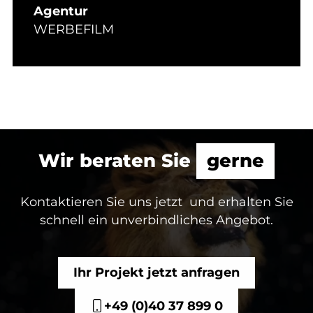
Agentur
WERBEFILM
Wir beraten Sie
gerne
Kontaktieren Sie uns jetzt und erhalten Sie
schnell ein unverbindliches Angebot.
Ihr Projekt jetzt anfragen
+49 (0)40 37 899 0