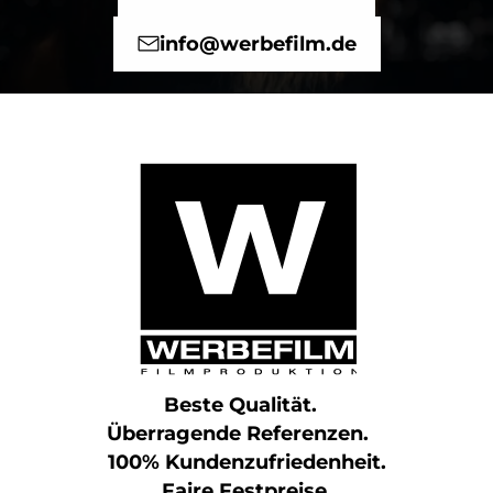
info@werbefilm.de
Beste Qualität.
Überragende Referenzen.
100% Kundenzufriedenheit.
Faire Festpreise.