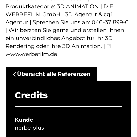
Produktkategorie: 3D ANIMATION | DIE
WERBEFILM GmbH | 3D Agentur & cgi
Agentur | Sprechen Sie uns an: 040-37 899-0
| Wir beraten Sie gerne und erstellen Ihnen
ein unverbindliches Angebot für Ihr 3D
Rendering oder Ihre 3D Animation. |
www.werbefilm.de
Übersicht alle Referenzen
Credits
Kunde
nerbe plus