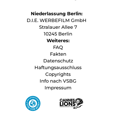
Niederlassung Berlin:
D.I.E. WERBEFILM GmbH
Stralauer Allee 7
10245 Berlin
Weiteres:
FAQ
Fakten
Datenschutz
Haftungsausschluss
Copyrights
Info nach VSBG
Impressum