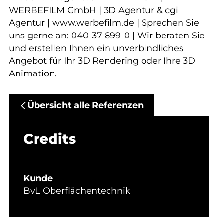
WERBEFILM GmbH | 3D Agentur & cgi
Agentur | www.werbefilm.de | Sprechen Sie
uns gerne an: 040-37 899-0 | Wir beraten Sie
und erstellen Ihnen ein unverbindliches
Angebot für Ihr 3D Rendering oder Ihre 3D
Animation.
Übersicht alle Referenzen
Credits
Kunde
BvL Oberflächentechnik