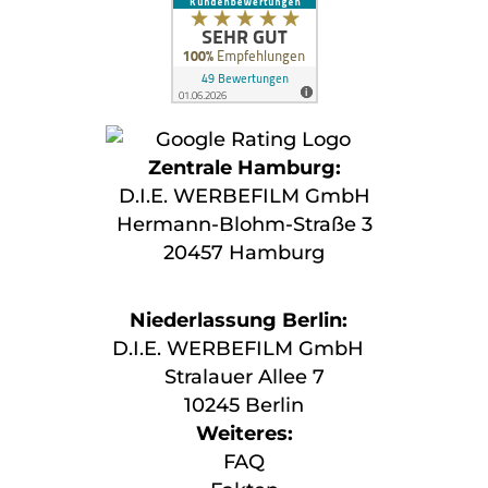
Zentrale Hamburg:
D.I.E. WERBEFILM GmbH
Hermann-Blohm-Straße 3
20457 Hamburg
Niederlassung Berlin:
D.I.E. WERBEFILM GmbH
Stralauer Allee 7
10245 Berlin
Weiteres:
FAQ