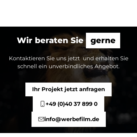
Wir beraten Sie
gerne
Kontaktieren Sie uns jetzt und erhalten Sie
schnell ein unverbindliches Angebot.
Ihr Projekt jetzt anfragen
+49 (0)40 37 899 0
info@werbefilm.de