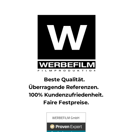
Beste Qualität.
Überragende Referenzen.
100% Kundenzufriedenheit.
Faire Festpreise.