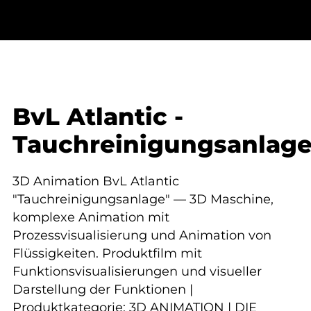
BvL Atlantic -
Tauchreinigungsanlag
3D Animation BvL Atlantic
"Tauchreinigungsanlage" — 3D Maschine,
komplexe Animation mit
Prozessvisualisierung und Animation von
Flüssigkeiten. Produktfilm mit
Funktionsvisualisierungen und visueller
Darstellung der Funktionen |
Produktkategorie: 3D ANIMATION | DIE