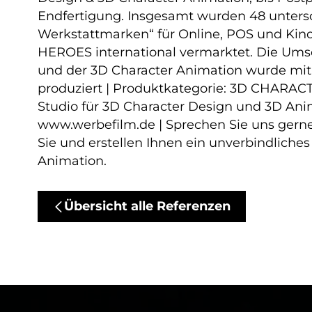
Endfertigung. Insgesamt wurden 48 untersc
Werkstattmarken“ für Online, POS und Kino 
HEROES international vermarktet. Die Ums
und der 3D Character Animation wurde mit
produziert | Produktkategorie: 3D CHARAC
Studio für 3D Character Design und 3D A
www.werbefilm.de | Sprechen Sie uns gerne
Sie und erstellen Ihnen ein unverbindliches
Animation.
Übersicht alle Referenzen