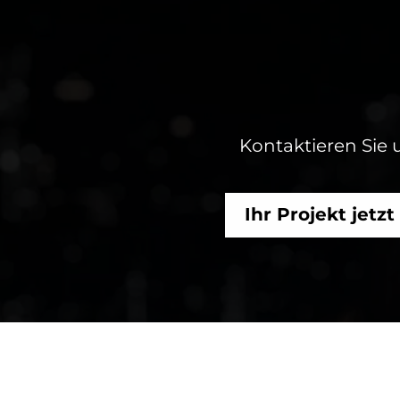
Kontaktieren Sie 
Ihr Projekt jetz