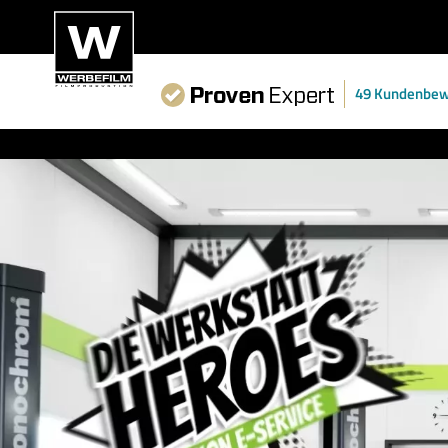
49 Kundenbew