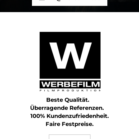
Beste Qualität.
Überragende Referenzen.
100% Kundenzufriedenheit.
Faire Festpreise.