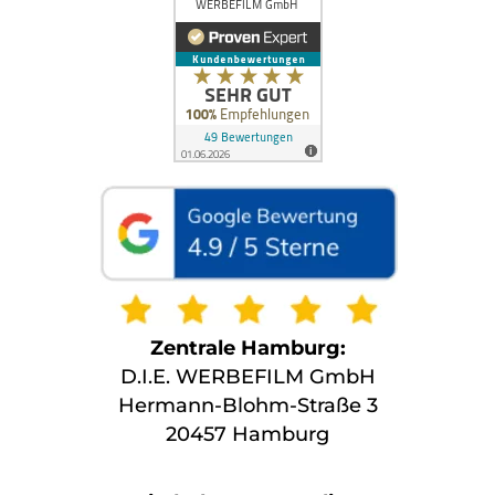
Zentrale Hamburg:
D.I.E. WERBEFILM GmbH
Hermann-Blohm-Straße 3
20457 Hamburg