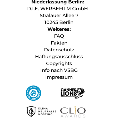
Niederlassung Berlin:
D.I.E. WERBEFILM GmbH
Stralauer Allee 7
10245 Berlin
Weiteres:
FAQ
Fakten
Datenschutz
Haftungsausschluss
Copyrights
Info nach VSBG
Impressum