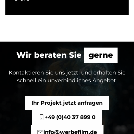
Wir beraten Sie
gerne
Kontaktieren Sie uns jetzt und erhalten Sie
schnell ein unverbindliches Angebot.
Ihr Projekt jetzt anfragen
+49 (0)40 37 899 0
info@werbefilm.de