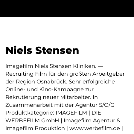
Niels Stensen
Imagefilm Niels Stensen Kliniken. —
Recruiting Film für den größten Arbeitgeber
der Region Osnabrück. Sehr erfolgreiche
Online- und Kino-Kampagne zur
Rekrutierung neuer Mitarbeiter. In
Zusammenarbeit mit der Agentur S/O/G |
Produktkategorie: IMAGEFILM | DIE
WERBEFILM GmbH | Imagefilm Agentur &
Imagefilm Produktion | www.werbefilm.de |