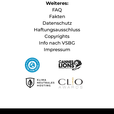
Weiteres:
FAQ
Fakten
Datenschutz
Haftungsausschluss
Copyrights
Info nach VSBG
Impressum