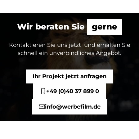
Wir beraten Sie
gerne
Kontaktieren Sie uns jetzt und erhalten Sie
schnell ein unverbindliches Angebot.
Ihr Projekt jetzt anfragen
+49 (0)40 37 899 0
info@werbefilm.de