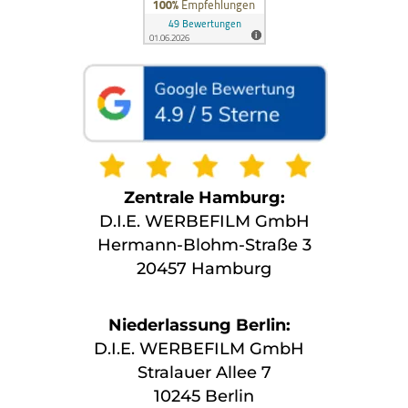
Zentrale Hamburg:
D.I.E. WERBEFILM GmbH
Hermann-Blohm-Straße 3
20457 Hamburg
Niederlassung Berlin:
D.I.E. WERBEFILM GmbH
Stralauer Allee 7
10245 Berlin