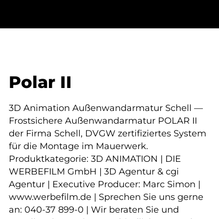
Polar II
3D Animation Außenwandarmatur Schell —
Frostsichere Außenwandarmatur POLAR II
der Firma Schell, DVGW zertifiziertes System
für die Montage im Mauerwerk.
Produktkategorie: 3D ANIMATION | DIE
WERBEFILM GmbH | 3D Agentur & cgi
Agentur | Executive Producer: Marc Simon |
www.werbefilm.de | Sprechen Sie uns gerne
an: 040-37 899-0 | Wir beraten Sie und