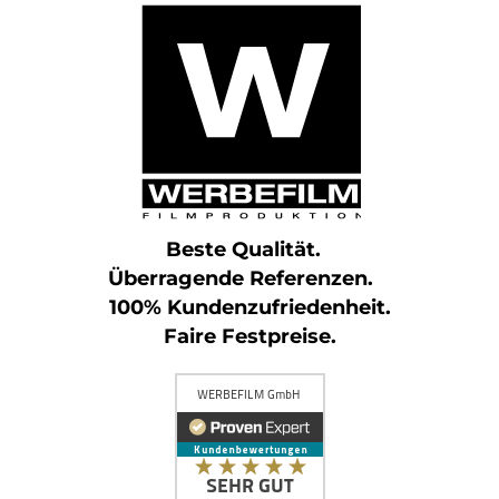
Beste Qualität.
Überragende Referenzen.
100% Kundenzufriedenheit.
Faire Festpreise.