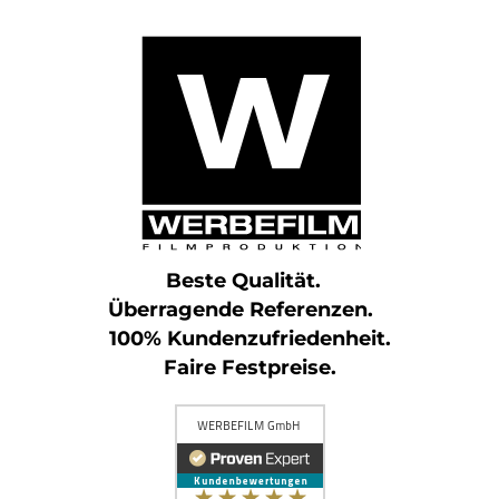
Beste Qualität.
Überragende Referenzen.
100% Kundenzufriedenheit.
Faire Festpreise.