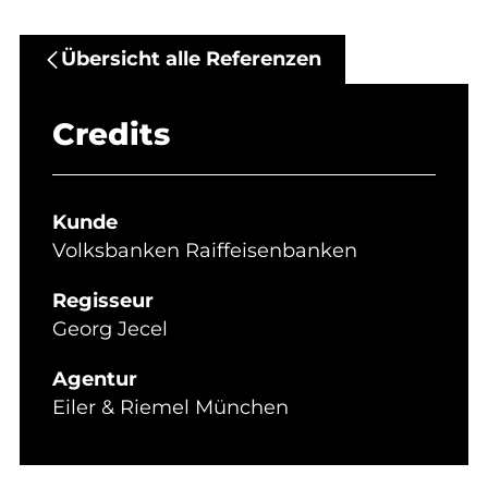
Übersicht alle Referenzen
Credits
Kunde
Volksbanken Raiffeisenbanken
Regisseur
Georg Jecel
Agentur
Eiler & Riemel München