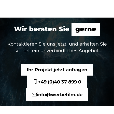
Wir beraten Sie
gerne
Kontaktieren Sie uns jetzt und erhalten Sie
schnell ein unverbindliches Angebot.
Ihr Projekt jetzt anfragen
+49 (0)40 37 899 0
info@werbefilm.de