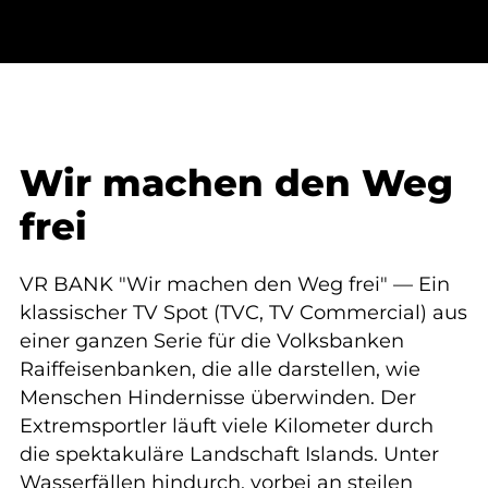
Wir machen den Weg
frei
VR BANK "Wir machen den Weg frei" — Ein
klassischer TV Spot (TVC, TV Commercial) aus
einer ganzen Serie für die Volksbanken
Raiffeisenbanken, die alle darstellen, wie
Menschen Hindernisse überwinden. Der
Extremsportler läuft viele Kilometer durch
die spektakuläre Landschaft Islands. Unter
Wasserfällen hindurch, vorbei an steilen