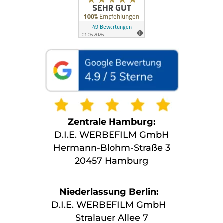
Zentrale Hamburg:
D.I.E. WERBEFILM GmbH
Hermann-Blohm-Straße 3
20457 Hamburg
Niederlassung Berlin:
D.I.E. WERBEFILM GmbH
Stralauer Allee 7