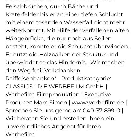
Felsabbrüchen, durch Bäche und
Kraterfelder bis er an einer tiefen Schlucht
mit einem tosenden Wasserfall nicht mehr
weiterkommt. Mit Hilfe der verfallenen alten
Hängebrücke, die nur noch aus Seilen
besteht, könnte er die Schlucht überwinden.
Er nutzt die Holzbalken der Struktur und
überwindet so das Hindernis. „Wir machen
den Weg frei! Volksbanken
Raiffeisenbanken“ | Produktkategorie:
CLASSICS | DIE WERBEFILM GmbH |
Werbefilm Filmproduktion | Executive
Producer: Marc Simon | www.werbefilm.de |
Sprechen Sie uns gerne an: 040-37 899-0 |
Wir beraten Sie und erstellen Ihnen ein
unverbindliches Angebot für Ihren
Werbefilm.