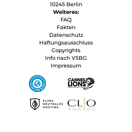
10245 Berlin
Weiteres:
FAQ
Fakten
Datenschutz
Haftungsausschluss
Copyrights
Info nach VSBG
Impressum